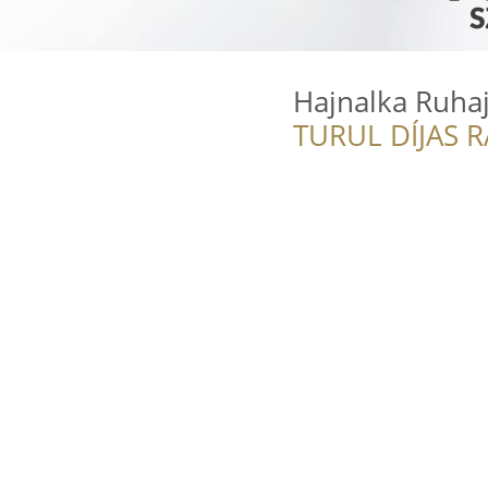
Hajnalka Ruhaj
TURUL DÍJAS 