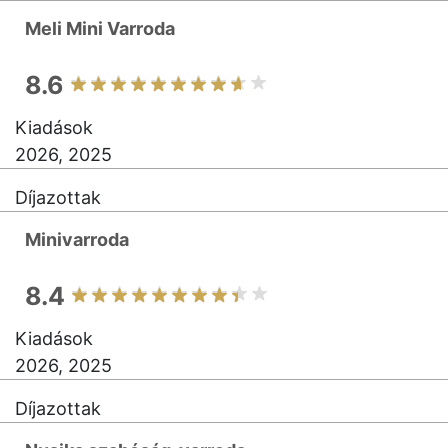
Meli Mini Varroda
8.6
Kiadások
2026, 2025
Díjazottak
Minivarroda
8.4
Kiadások
2026, 2025
Díjazottak