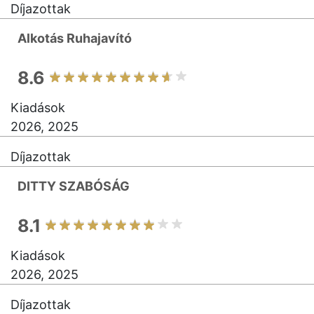
Díjazottak
Alkotás Ruhajavító
8.6
Kiadások
2026, 2025
Díjazottak
DITTY SZABÓSÁG
8.1
Kiadások
2026, 2025
Díjazottak