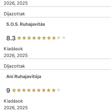
2026, 2025
Díjazottak
S.O.S. Ruhajavítás
8.3
Kiadások
2026, 2025
Díjazottak
Ani Ruhajavítója
9
Kiadások
2026, 2025