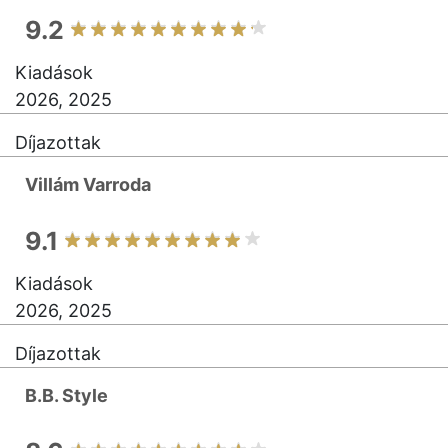
9.2
Kiadások
2026, 2025
Díjazottak
Villám Varroda
9.1
Kiadások
2026, 2025
Díjazottak
B.B. Style