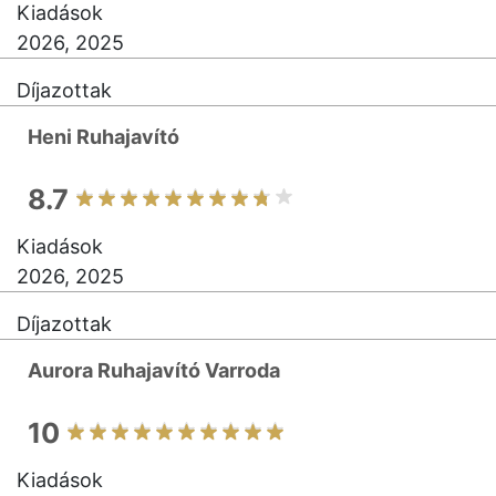
Kiadások
2026, 2025
Díjazottak
Heni Ruhajavító
8.7
Kiadások
2026, 2025
Díjazottak
Aurora Ruhajavító Varroda
10
Kiadások