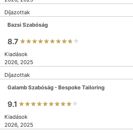
Díjazottak
Bazsi Szabóság
8.7
Kiadások
2026, 2025
Díjazottak
Galamb Szabóság - Bespoke Tailoring
9.1
Kiadások
2026, 2025