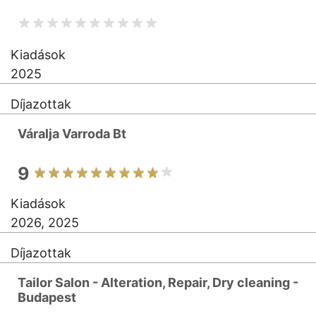
Kiadások
2025
Díjazottak
Váralja Varroda Bt
9
Kiadások
2026, 2025
Díjazottak
Tailor Salon - Alteration, Repair, Dry cleaning -
Budapest