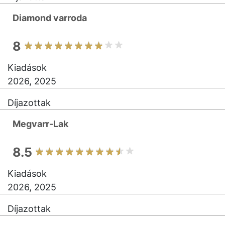
Diamond varroda
8
Kiadások
2026, 2025
Díjazottak
Megvarr-Lak
8.5
Kiadások
2026, 2025
Díjazottak