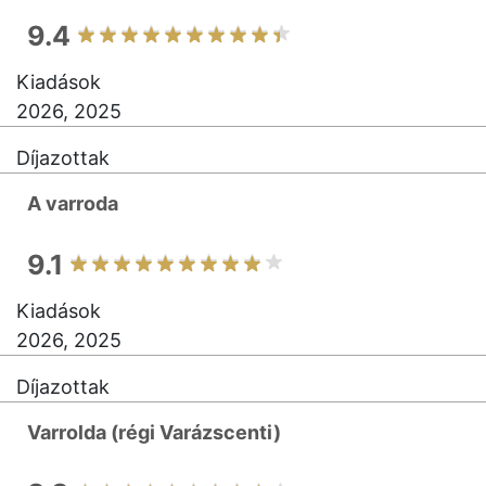
9.4
Kiadások
2026, 2025
Díjazottak
A varroda
9.1
Kiadások
2026, 2025
Díjazottak
Varrolda (régi Varázscenti)