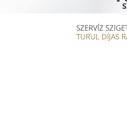
SZERVÍZ SZIGE
TURUL DÍJAS 