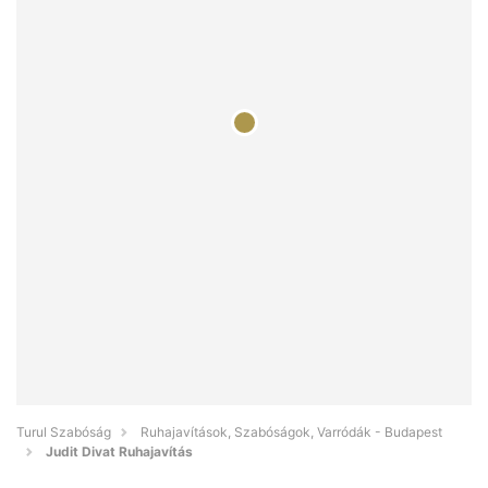
Turul Szabóság
Ruhajavítások, Szabóságok, Varródák - Budapest
Judit Divat Ruhajavítás