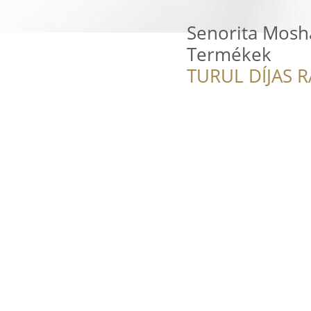
Senorita Mosh
Termékek
TURUL DÍJAS 